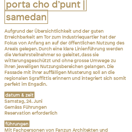
porta cho d’punt |
samedan
Aufgrund der Übersichtlichkeit und der guten
Erreichbarkeit am Tor zum Industriequartier hat der
Fokus von Anfang an auf der öffentlichen Nutzung des
Areals gelegen. Durch eine klare Linienführung werden
die Verkehrsteilnehmer so geleitet, dass sie
witterungsgeschützt und ohne grosse Umwege zu
ihren jeweiligen Nutzungsbereichen gelangen. Die
Fassade mit ihrer auffälligen Musterung soll an die
regionalen Sgraffittis erinnern und integriert sich somit
perfekt im Engadin.
datum & zeit
Samstag, 24. Juni
Gemäss Führungen
Reservation erforderlich
führungen
Mit Fachpersonen von Fanzun Architekten und