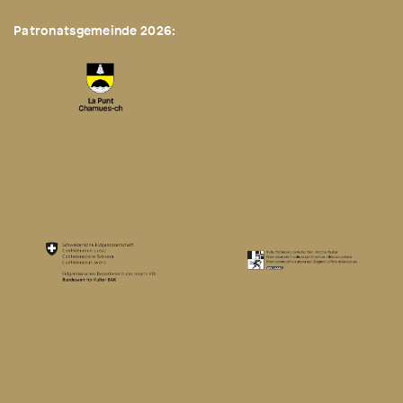
Patronatsgemeinde 2026: