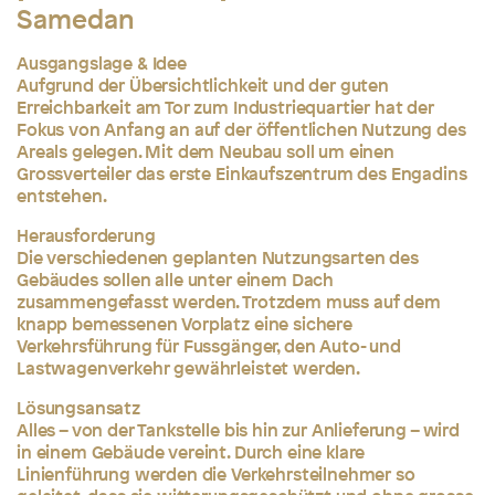
Samedan
Ausgangslage & Idee
Aufgrund der Übersichtlichkeit und der guten
Erreichbarkeit am Tor zum Industriequartier hat der
Fokus von Anfang an auf der öffentlichen Nutzung des
Areals gelegen. Mit dem Neubau soll um einen
Grossverteiler das erste Einkaufszentrum des Engadins
entstehen.
Herausforderung
Die verschiedenen geplanten Nutzungsarten des
Gebäudes sollen alle unter einem Dach
zusammengefasst werden. Trotzdem muss auf dem
knapp bemessenen Vorplatz eine sichere
Verkehrsführung für Fussgänger, den Auto- und
Lastwagenverkehr gewährleistet werden.
Lösungsansatz
Alles – von der Tankstelle bis hin zur Anlieferung – wird
in einem Gebäude vereint. Durch eine klare
Linienführung werden die Verkehrsteilnehmer so