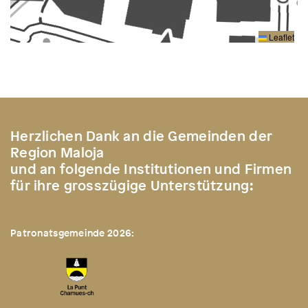
Leaflet
Herzlichen Dank an die Gemeinden der
Region Maloja
und an folgende Institutionen und Firmen
für ihre grosszügige Unterstützung:
Patronatsgemeinde 2026: