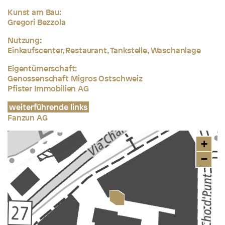
Kunst am Bau:
Gregori Bezzola
Nutzung:
Einkaufscenter, Restaurant, Tankstelle, Waschanlage
Eigentümerschaft:
Genossenschaft Migros Ostschweiz
Pfister Immobilien AG
weiterführende links
Fanzun AG
+
−