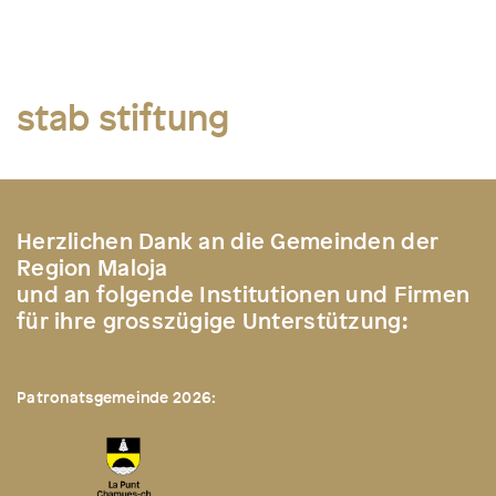
stab stiftung
Herzlichen Dank an die Gemeinden der
Region Maloja
und an folgende Institutionen und Firmen
für ihre grosszügige Unterstützung:
Patronatsgemeinde 2026: