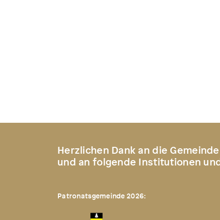
Herzlichen Dank an die Gemeinde
und an folgende Institutionen un
Patronatsgemeinde 2026: