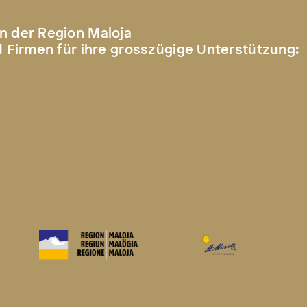
n der Region Maloja
d Firmen für ihre grosszügige Unterstützung: