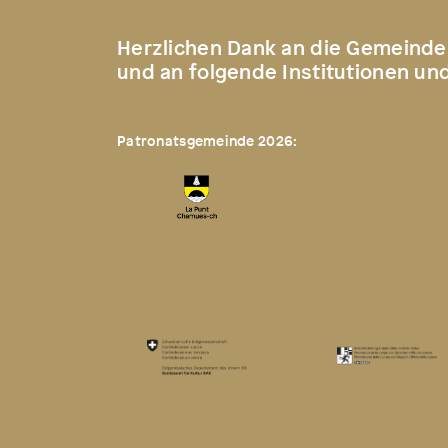
Herzlichen Dank an die Gemeinde
und an folgende Institutionen un
Patronatsgemeinde 2026: