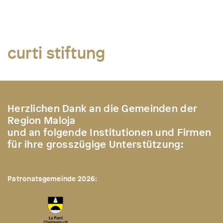
curti stiftung
Herzlichen Dank an die Gemeinden der
Region Maloja
und an folgende Institutionen und Firmen
für ihre grosszügige Unterstützung:
Patronatsgemeinde 2026: