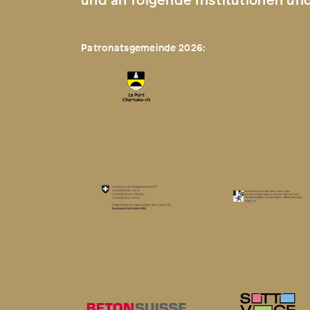
Patronatsgemeinde 2026: