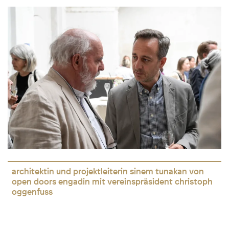
architektin und projektleiterin sinem tunakan von
open doors engadin mit vereinspräsident christoph
oggenfuss