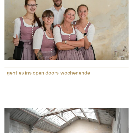
geht es ins open doors-wochenende