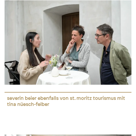
severin beier ebenfalls von st. moritz tourismus mit
tina nüesch-felber