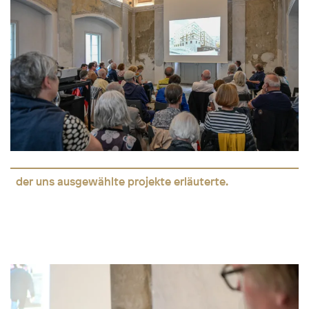
der uns ausgewählte projekte erläuterte.