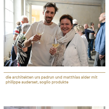
die architekten urs padrun und matthias alder mit
philippe auderset, soglio produkte