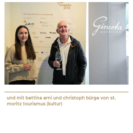
und mit bettina erni und christoph bürge von st.
moritz tourismus (kultur)