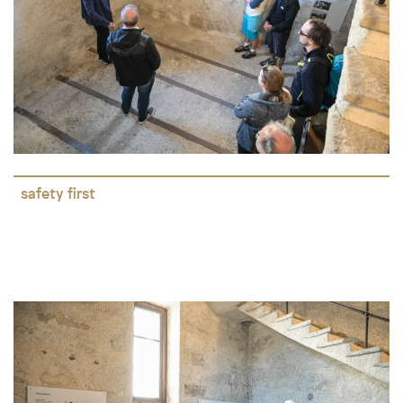
safety first