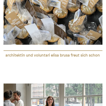
architektin und voluntari elisa brusa freut sich schon