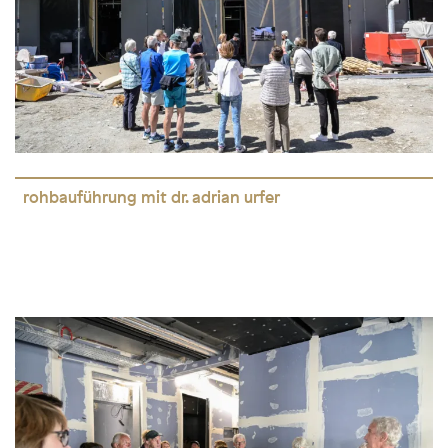
rohbauführung mit dr. adrian urfer