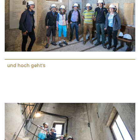
und hoch geht's