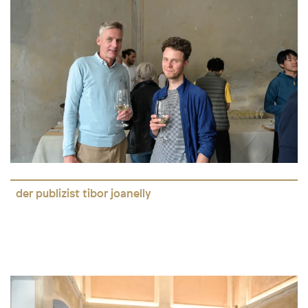
der publizist tibor joanelly