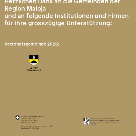
Herzlichen Dank an die Gemeinden der
Region Maloja
und an folgende Institutionen und Firmen
für ihre grosszügige Unterstützung:
Patronatsgemeinde 2026: