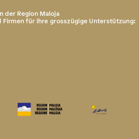
n der Region Maloja
d Firmen für ihre grosszügige Unterstützung: