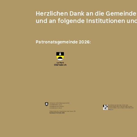
Herzlichen Dank an die Gemeinde
und an folgende Institutionen un
Patronatsgemeinde 2026: