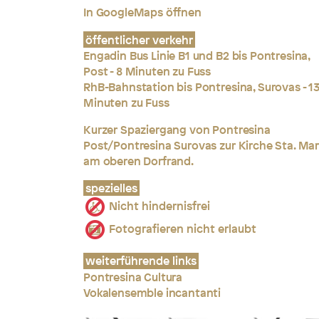
In GoogleMaps öffnen
öffentlicher verkehr
Engadin Bus Linie B1 und B2 bis Pontresina,
Post - 8 Minuten zu Fuss
RhB-Bahnstation bis Pontresina, Surovas - 1
Minuten zu Fuss
Kurzer Spaziergang von Pontresina
Post/Pontresina Surovas zur Kirche Sta. Mar
am oberen Dorfrand.
spezielles
Nicht hindernisfrei
Fotografieren nicht erlaubt
weiterführende links
Pontresina Cultura
Vokalensemble incantanti