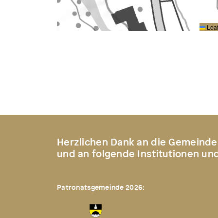
Leaf
Herzlichen Dank an die Gemeinde
und an folgende Institutionen un
Patronatsgemeinde 2026: