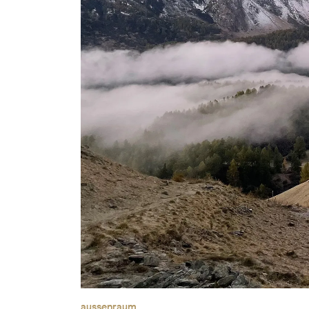
aussenraum