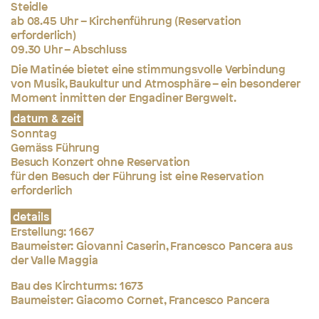
Steidle
ab 08.45 Uhr – Kirchenführung (Reservation
erforderlich)
09.30 Uhr – Abschluss
Die Matinée bietet eine stimmungsvolle Verbindung
von Musik, Baukultur und Atmosphäre – ein besonderer
Moment inmitten der Engadiner Bergwelt.
datum & zeit
Sonntag
Gemäss Führung
Besuch Konzert ohne Reservation
für den Besuch der Führung ist eine Reservation
erforderlich
details
Erstellung: 1667
Baumeister: Giovanni Caserin, Francesco Pancera aus
der Valle Maggia
Bau des Kirchturms: 1673
Baumeister: Giacomo Cornet, Francesco Pancera