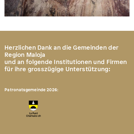
Herzlichen Dank an die Gemeinden der
Region Maloja
und an folgende Institutionen und Firmen
für ihre grosszügige Unterstützung:
Patronatsgemeinde 2026: