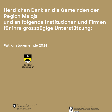
Herzlichen Dank an die Gemeinden der
Region Maloja
und an folgende Institutionen und Firmen
für ihre grosszügige Unterstützung:
Patronatsgemeinde 2026: