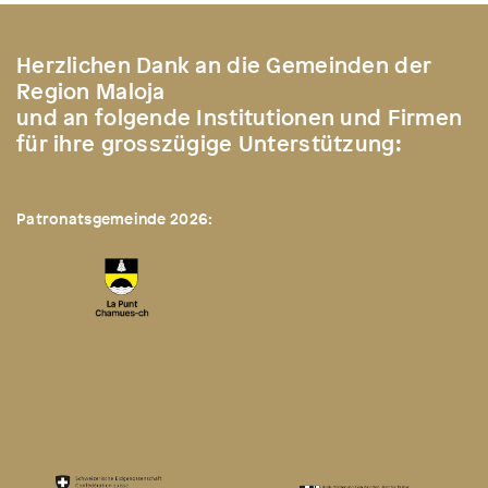
Herzlichen Dank an die Gemeinden der
Region Maloja
und an folgende Institutionen und Firmen
für ihre grosszügige Unterstützung:
Patronatsgemeinde 2026: