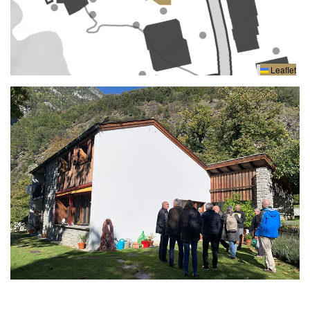
Leaflet