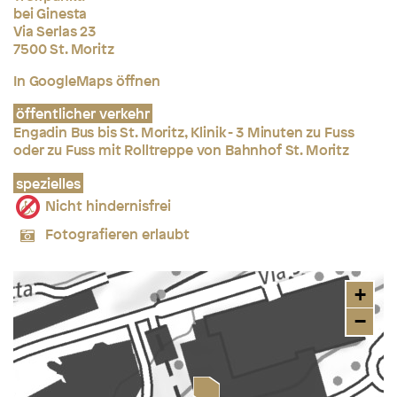
bei Ginesta
Via Serlas 23
7500 St. Moritz
In GoogleMaps öffnen
öffentlicher verkehr
Engadin Bus bis St. Moritz, Klinik - 3 Minuten zu Fuss
oder zu Fuss mit Rolltreppe von Bahnhof St. Moritz
spezielles
Nicht hindernisfrei
Fotografieren erlaubt
+
−