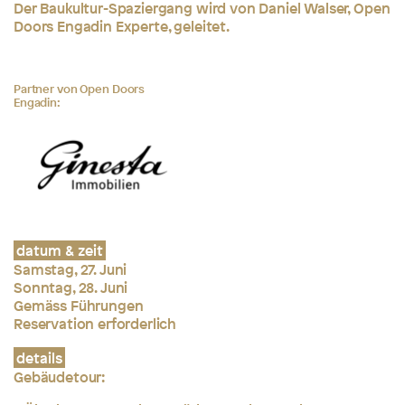
Der Baukultur-Spaziergang wird von Daniel Walser, Open
Doors Engadin Experte, geleitet.
Partner von Open Doors
Engadin:
datum & zeit
Samstag, 27. Juni
Sonntag, 28. Juni
Gemäss Führungen
Reservation erforderlich
details
Gebäudetour: