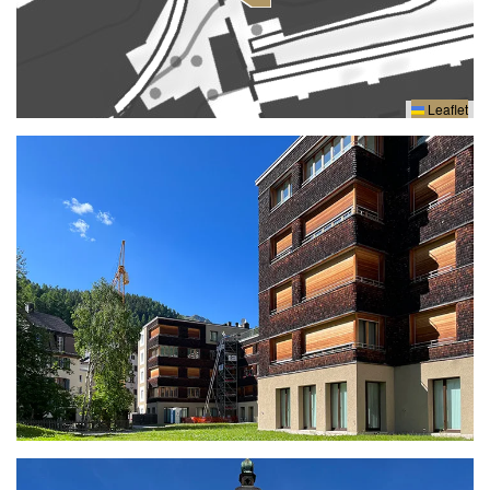
Leaflet