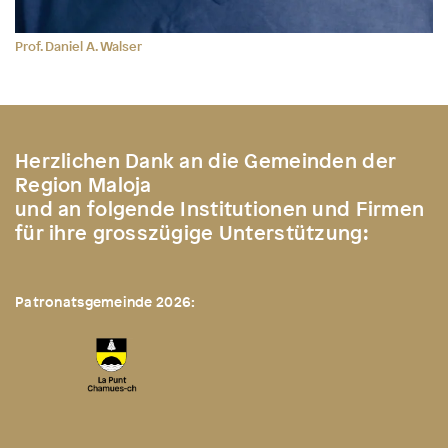
Prof. Daniel A. Walser
Herzlichen Dank an die Gemeinden der
Region Maloja
und an folgende Institutionen und Firmen
für ihre grosszügige Unterstützung:
Patronatsgemeinde 2026: