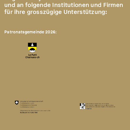
und an folgende Institutionen und Firmen
für ihre grosszügige Unterstützung:
Patronatsgemeinde 2026: