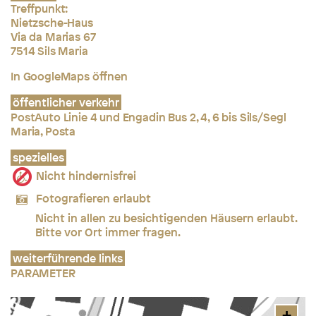
Treffpunkt:
Nietzsche-Haus
Via da Marias 67
7514 Sils Maria
In GoogleMaps öffnen
öffentlicher verkehr
PostAuto Linie 4 und Engadin Bus 2, 4, 6 bis Sils/Segl
Maria, Posta
spezielles
Nicht hindernisfrei
Fotografieren erlaubt
Nicht in allen zu besichtigenden Häusern erlaubt.
Bitte vor Ort immer fragen.
weiterführende links
PARAMETER
+