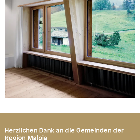
Herzlichen Dank an die Gemeinden der
Region Maloja