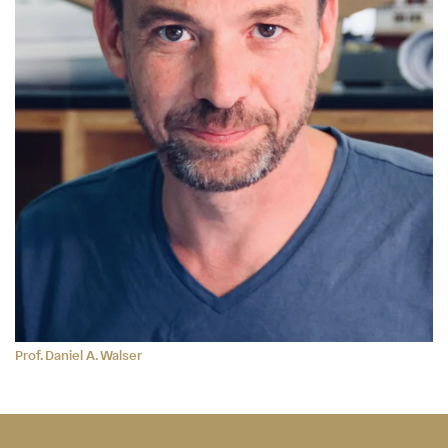
Prof. Daniel A. Walser