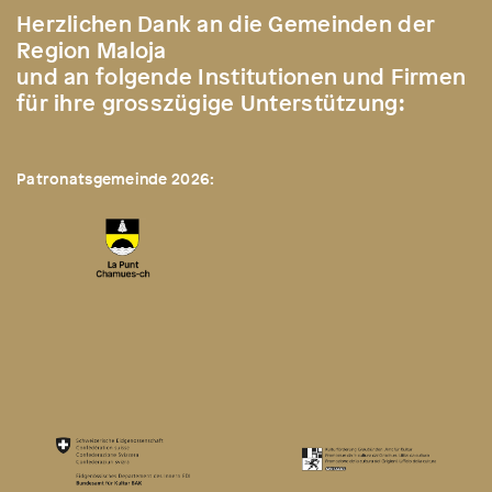
Herzlichen Dank an die Gemeinden der
Region Maloja
und an folgende Institutionen und Firmen
für ihre grosszügige Unterstützung:
Patronatsgemeinde 2026: