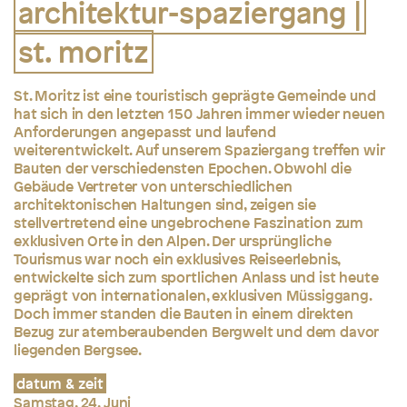
architektur-spaziergang |
st. moritz
St. Moritz ist eine touristisch geprägte Gemeinde und
hat sich in den letzten 150 Jahren immer wieder neuen
Anforderungen angepasst und laufend
weiterentwickelt. Auf unserem Spaziergang treffen wir
Bauten der verschiedensten Epochen. Obwohl die
Gebäude Vertreter von unterschiedlichen
architektonischen Haltungen sind, zeigen sie
stellvertretend eine ungebrochene Faszination zum
exklusiven Orte in den Alpen. Der ursprüngliche
Tourismus war noch ein exklusives Reiseerlebnis,
entwickelte sich zum sportlichen Anlass und ist heute
geprägt von internationalen, exklusiven Müssiggang.
Doch immer standen die Bauten in einem direkten
Bezug zur atemberaubenden Bergwelt und dem davor
liegenden Bergsee.
datum & zeit
Samstag, 24. Juni