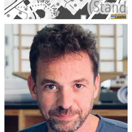
Leaflet