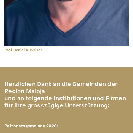
Prof. Daniel A. Walser
Herzlichen Dank an die Gemeinden der
Region Maloja
und an folgende Institutionen und Firmen
für ihre grosszügige Unterstützung:
Patronatsgemeinde 2026: