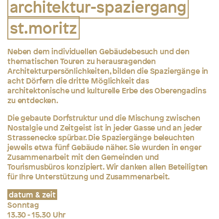
architektur-spaziergang
st.moritz
Neben dem individuellen Gebäudebesuch und den
thematischen Touren zu herausragenden
Architekturpersönlichkeiten, bilden die Spaziergänge in
acht Dörfern die dritte Möglichkeit das
architektonische und kulturelle Erbe des Oberengadins
zu entdecken.
Die gebaute Dorfstruktur und die Mischung zwischen
Nostalgie und Zeitgeist ist in jeder Gasse und an jeder
Strassenecke spürbar. Die Spaziergänge beleuchten
jeweils etwa
fünf Gebäude näher. Sie wurden in enger
Zusammenarbeit mit den Gemeinden und
Tourismusbüros konzipiert. Wir danken allen Beteiligten
für Ihre Unterstützung und Zusammenarbeit.
datum & zeit
Sonntag
13.30 - 15.30 Uhr