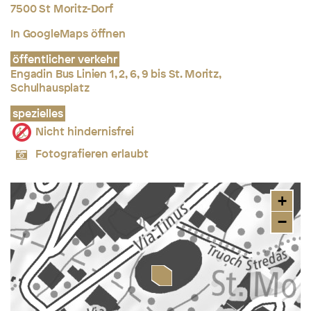
7500 St Moritz-Dorf
In GoogleMaps öffnen
öffentlicher verkehr
Engadin Bus Linien 1, 2, 6, 9 bis St. Moritz,
Schulhausplatz
spezielles
Nicht hindernisfrei
Fotografieren erlaubt
+
−