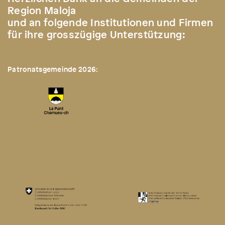
Region Maloja
und an folgende Institutionen und Firmen
für ihre grosszügige Unterstützung:
Patronatsgemeinde 2026: