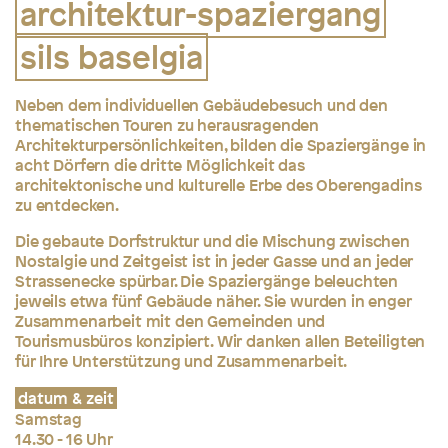
architektur-spaziergang
sils baselgia
Neben dem individuellen Gebäudebesuch und den
thematischen Touren zu herausragenden
Architekturpersönlichkeiten, bilden die Spaziergänge in
acht Dörfern die dritte Möglichkeit das
architektonische und kulturelle Erbe des Oberengadins
zu entdecken.
Die gebaute Dorfstruktur und die Mischung zwischen
Nostalgie und Zeitgeist ist in jeder Gasse und an jeder
Strassenecke spürbar. Die Spaziergänge beleuchten
jeweils etwa
fünf Gebäude näher. Sie wurden in enger
Zusammenarbeit mit den Gemeinden und
Tourismusbüros konzipiert. Wir danken allen Beteiligten
für Ihre Unterstützung und Zusammenarbeit.
datum & zeit
Samstag
14.30 - 16 Uhr