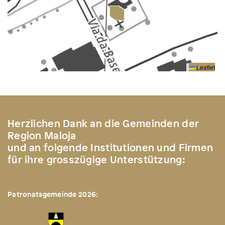
Leaflet
Herzlichen Dank an die Gemeinden der
Region Maloja
und an folgende Institutionen und Firmen
für ihre grosszügige Unterstützung:
Patronatsgemeinde 2026: