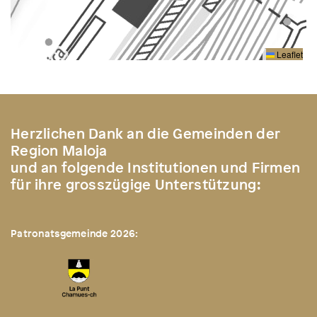
Leaflet
Herzlichen Dank an die Gemeinden der
Region Maloja
und an folgende Institutionen und Firmen
für ihre grosszügige Unterstützung:
Patronatsgemeinde 2026: