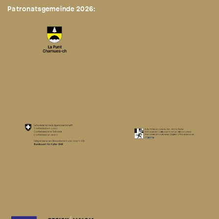
Patronatsgemeinde 2026: