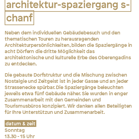
architektur-spaziergang s-
chanf
Neben dem individuellen Gebäudebesuch und den
thematischen Touren zu herausragenden
Architekturpersönlichkeiten, bilden die Spaziergänge in
acht Dörfern die dritte Möglichkeit das
architektonische und kulturelle Erbe des Oberengadins
zu entdecken.
Die gebaute Dorfstruktur und die Mischung zwischen
Nostalgie und Zeitgeist ist in jeder Gasse und an jeder
Strassenecke spürbar. Die Spaziergänge beleuchten
jeweils etwa
fünf Gebäude näher. Sie wurden in enger
Zusammenarbeit mit den Gemeinden und
Tourismusbüros konzipiert. Wir danken allen Beteiligten
für Ihre Unterstützun und Zusammenarbeit.
datum & zeit
Sonntag
13.30 - 15 Uhr