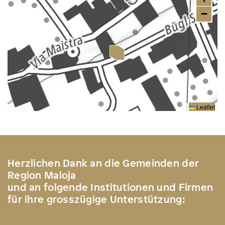
−
Leaflet
Herzlichen Dank an die Gemeinden der
Region Maloja
und an folgende Institutionen und Firmen
für ihre grosszügige Unterstützung: