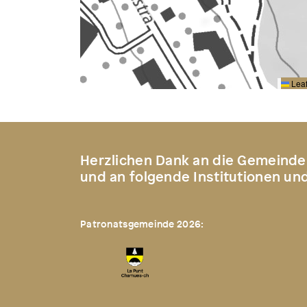
Leaf
Herzlichen Dank an die Gemeinde
und an folgende Institutionen un
Patronatsgemeinde 2026: