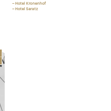
– Hotel Kronenhof
– Hotel Saratz