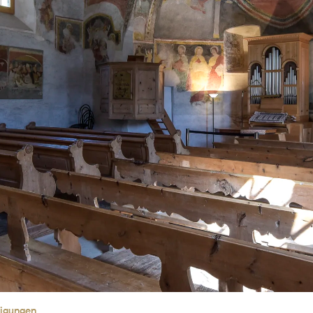
tigungen