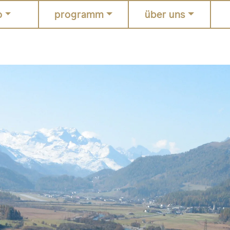
o
programm
über uns