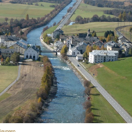
tigungen