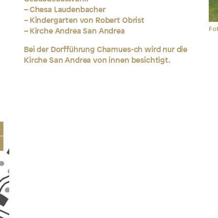
– Chesa Laudenbacher
– Kindergarten von Robert Obrist
Fo
– Kirche Andrea San Andrea
Bei der Dorfführung Chamues-ch wird nur die
Kirche San Andrea von innen besichtigt.