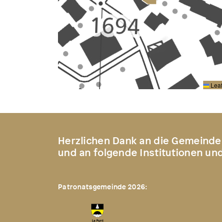
Leaf
Herzlichen Dank an die Gemeinde
und an folgende Institutionen un
Patronatsgemeinde 2026: