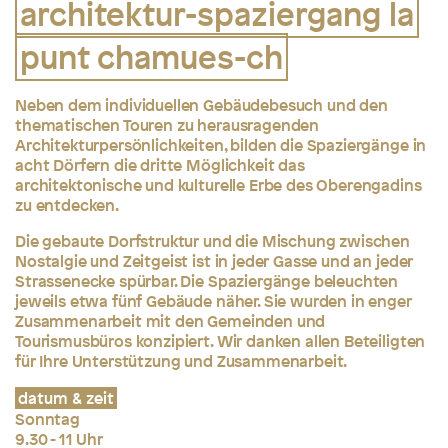
architektur-spaziergang la
punt chamues-ch
Neben dem individuellen Gebäudebesuch und den
thematischen Touren zu herausragenden
Architekturpersönlichkeiten, bilden die Spaziergänge in
acht Dörfern die dritte Möglichkeit das
architektonische und kulturelle Erbe des Oberengadins
zu entdecken.
Die gebaute Dorfstruktur und die Mischung zwischen
Nostalgie und Zeitgeist ist in jeder Gasse und an jeder
Strassenecke spürbar. Die Spaziergänge beleuchten
jeweils etwa
fünf Gebäude näher. Sie wurden in enger
Zusammenarbeit mit den Gemeinden und
Tourismusbüros konzipiert. Wir danken allen Beteiligten
für Ihre Unterstützung und Zusammenarbeit.
datum & zeit
Sonntag
9.30 - 11 Uhr