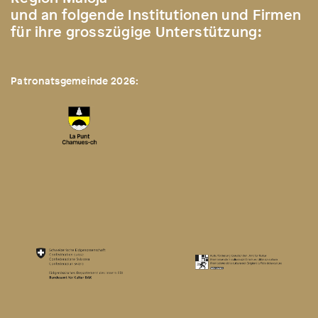
und an folgende Institutionen und Firmen
für ihre grosszügige Unterstützung:
Patronatsgemeinde 2026: