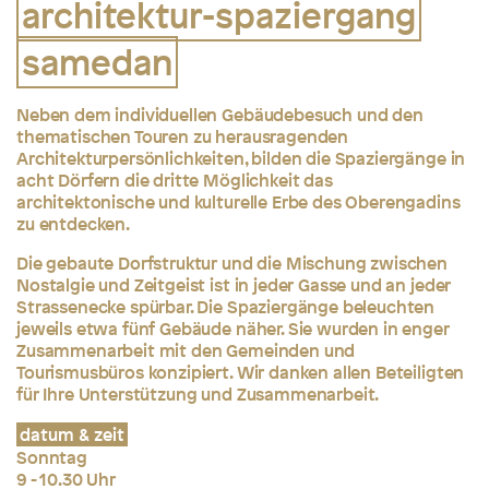
architektur-spaziergang
samedan
Neben dem individuellen Gebäudebesuch und den
thematischen Touren zu herausragenden
Architekturpersönlichkeiten, bilden die Spaziergänge in
acht Dörfern die dritte Möglichkeit das
architektonische und kulturelle Erbe des Oberengadins
zu entdecken.
Die gebaute Dorfstruktur und die Mischung zwischen
Nostalgie und Zeitgeist ist in jeder Gasse und an jeder
Strassenecke spürbar. Die Spaziergänge beleuchten
jeweils etwa
fünf Gebäude näher. Sie wurden in enger
Zusammenarbeit mit den Gemeinden und
Tourismusbüros konzipiert. Wir danken allen Beteiligten
für Ihre Unterstützung und Zusammenarbeit.
datum & zeit
Sonntag
9 - 10.30 Uhr