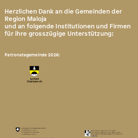
Herzlichen Dank an die Gemeinden der
Region Maloja
und an folgende Institutionen und Firmen
für ihre grosszügige Unterstützung:
Patronatsgemeinde 2026: