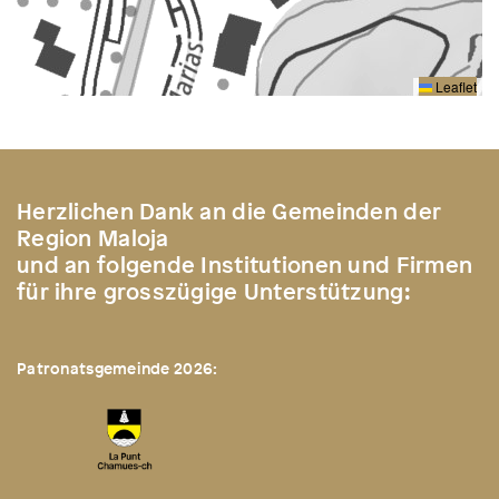
Leaflet
Herzlichen Dank an die Gemeinden der
Region Maloja
und an folgende Institutionen und Firmen
für ihre grosszügige Unterstützung:
Patronatsgemeinde 2026: