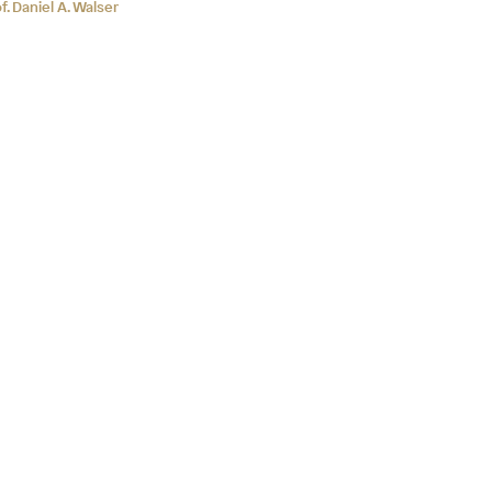
f. Daniel A. Walser