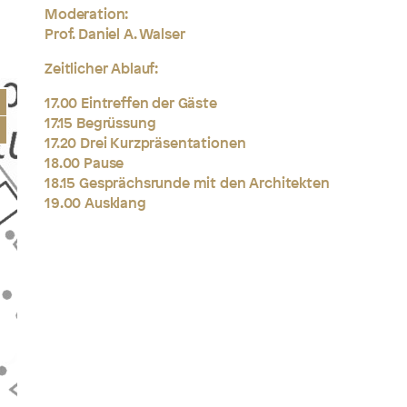
Moderation:
Prof. Daniel A. Walser
Zeitlicher Ablauf:
17.00 Eintreffen der Gäste
17.15 Begrüssung
17.20 Drei Kurzpräsentationen
18.00 Pause
18.15 Gesprächsrunde mit den Architekten
19.00 Ausklang