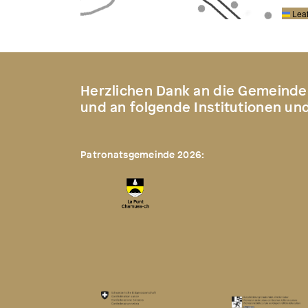
Leaf
Herzlichen Dank an die Gemeinde
und an folgende Institutionen un
Patronatsgemeinde 2026: