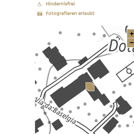
Hindernisfrei
Fotografieren erlaubt
+
−