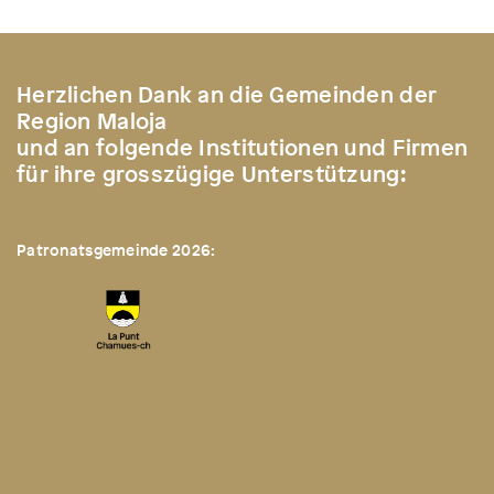
Herzlichen Dank an die Gemeinden der
Region Maloja
und an folgende Institutionen und Firmen
für ihre grosszügige Unterstützung:
Patronatsgemeinde 2026: