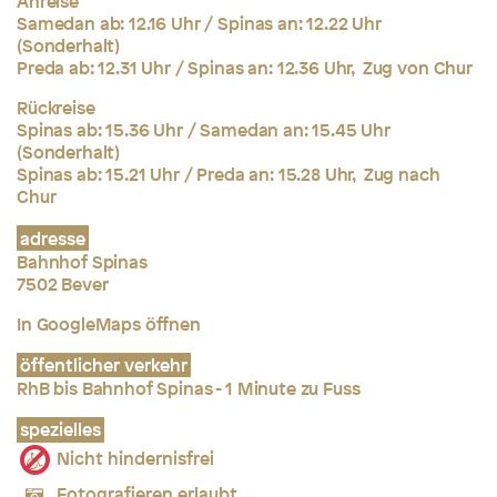
Anreise
Samedan ab: 12.16 Uhr / Spinas an: 12.22 Uhr
(Sonderhalt)
Preda ab: 12.31 Uhr / Spinas an: 12.36 Uhr, Zug von Chur
Rückreise
Spinas ab: 15.36 Uhr / Samedan an: 15.45 Uhr
(Sonderhalt)
Spinas ab: 15.21 Uhr / Preda an: 15.28 Uhr, Zug nach
Chur
adresse
Bahnhof Spinas
7502 Bever
In GoogleMaps öffnen
öffentlicher verkehr
RhB bis Bahnhof Spinas - 1 Minute zu Fuss
spezielles
Nicht hindernisfrei
Fotografieren erlaubt