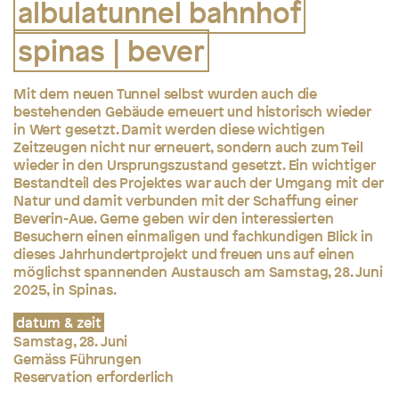
albulatunnel bahnhof
spinas | bever
Mit dem neuen Tunnel selbst wurden auch die
bestehenden Gebäude erneuert und historisch wieder
in Wert gesetzt. Damit werden diese wichtigen
Zeitzeugen nicht nur erneuert, sondern auch zum Teil
wieder in den Ursprungszustand gesetzt. Ein wichtiger
Bestandteil des Projektes war auch der Umgang mit der
Natur und damit verbunden mit der Schaffung einer
Beverin-Aue. Gerne geben wir den interessierten
Besuchern einen einmaligen und fachkundigen Blick in
dieses Jahrhundertprojekt und freuen uns auf einen
möglichst spannenden Austausch am Samstag, 28. Juni
2025, in Spinas.
datum & zeit
Samstag, 28. Juni
Gemäss Führungen
Reservation erforderlich