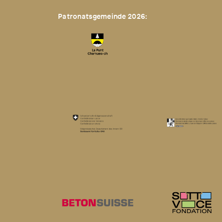
Patronatsgemeinde 2026: