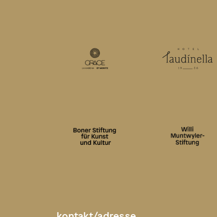
kontakt/adresse