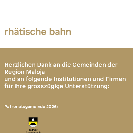
rhätische bahn
Herzlichen Dank an die Gemeinden der
Region Maloja
und an folgende Institutionen und Firmen
für ihre grosszügige Unterstützung:
Patronatsgemeinde 2026: