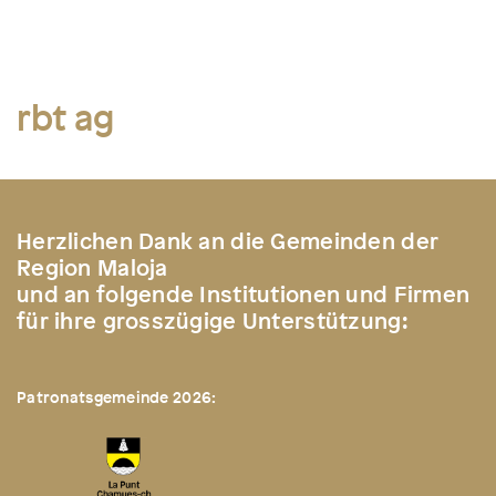
rbt ag
Herzlichen Dank an die Gemeinden der
Region Maloja
und an folgende Institutionen und Firmen
für ihre grosszügige Unterstützung:
Patronatsgemeinde 2026: