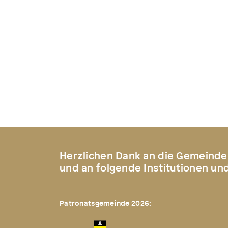
Herzlichen Dank an die Gemeinde
und an folgende Institutionen un
Patronatsgemeinde 2026: