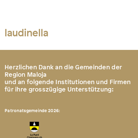
laudinella
Herzlichen Dank an die Gemeinden der
Region Maloja
und an folgende Institutionen und Firmen
für ihre grosszügige Unterstützung:
Patronatsgemeinde 2026: