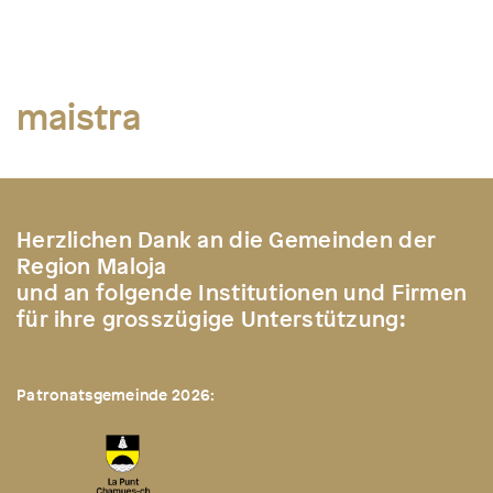
maistra
Herzlichen Dank an die Gemeinden der
Region Maloja
und an folgende Institutionen und Firmen
für ihre grosszügige Unterstützung:
Patronatsgemeinde 2026: