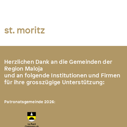
st. moritz
Herzlichen Dank an die Gemeinden der
Region Maloja
und an folgende Institutionen und Firmen
für ihre grosszügige Unterstützung:
Patronatsgemeinde 2026: