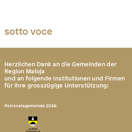
sotto voce
Herzlichen Dank an die Gemeinden der
Region Maloja
und an folgende Institutionen und Firmen
für ihre grosszügige Unterstützung:
Patronatsgemeinde 2026: