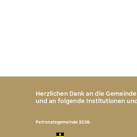
Herzlichen Dank an die Gemeinde
und an folgende Institutionen un
Patronatsgemeinde 2026: