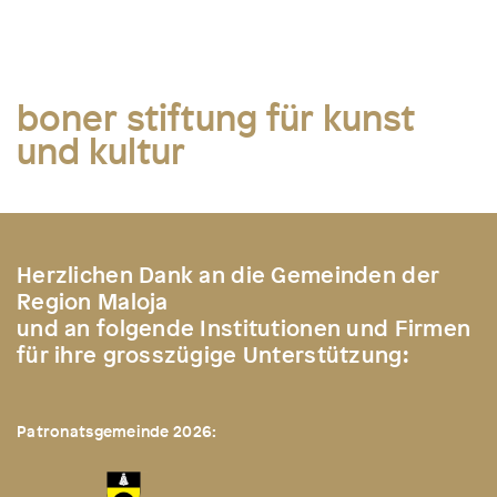
boner stiftung für kunst
und kultur
Herzlichen Dank an die Gemeinden der
Region Maloja
und an folgende Institutionen und Firmen
für ihre grosszügige Unterstützung:
Patronatsgemeinde 2026: