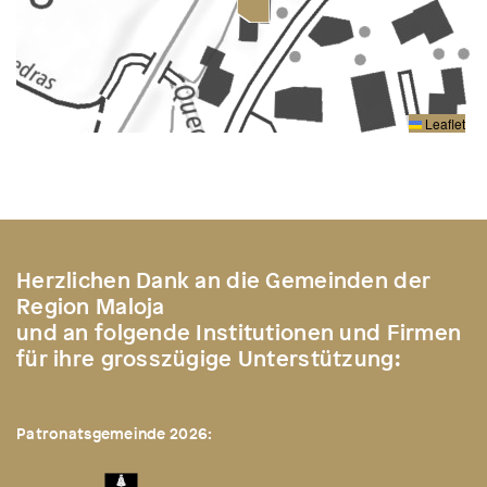
Leaflet
Herzlichen Dank an die Gemeinden der
Region Maloja
und an folgende Institutionen und Firmen
für ihre grosszügige Unterstützung:
Patronatsgemeinde 2026: