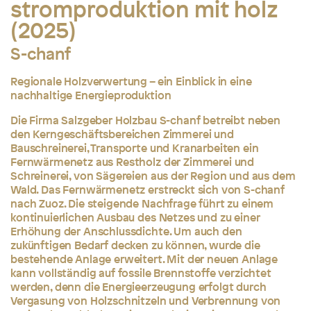
stromproduktion mit holz
(2025)
S-chanf
Regionale Holzverwertung – ein Einblick in eine
nachhaltige Energieproduktion
Die Firma Salzgeber Holzbau S-chanf betreibt neben
den Kerngeschäftsbereichen Zimmerei und
Bauschreinerei, Transporte und Kranarbeiten ein
Fernwärmenetz aus Restholz der Zimmerei und
Schreinerei, von Sägereien aus der Region und aus dem
Wald. Das Fernwärmenetz erstreckt sich von S-chanf
nach Zuoz. Die steigende Nachfrage führt zu einem
kontinuierlichen Ausbau des Netzes und zu einer
Erhöhung der Anschlussdichte. Um auch den
zukünftigen Bedarf decken zu können, wurde die
bestehende Anlage erweitert. Mit der neuen Anlage
kann vollständig auf fossile Brennstoffe verzichtet
werden, denn die Energieerzeugung erfolgt durch
Vergasung von Holzschnitzeln und Verbrennung von