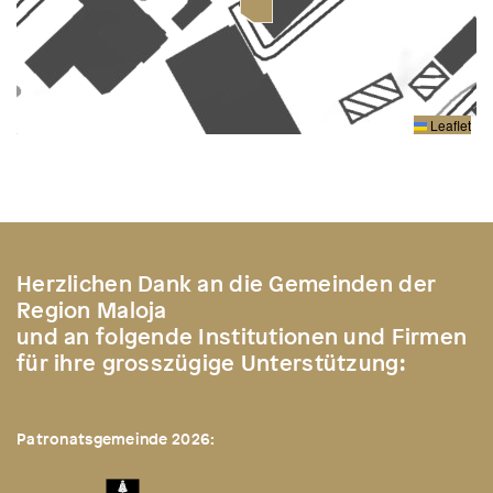
Leaflet
Herzlichen Dank an die Gemeinden der
Region Maloja
und an folgende Institutionen und Firmen
für ihre grosszügige Unterstützung:
Patronatsgemeinde 2026: