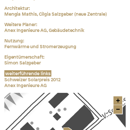
Architektur:
Mengia Mathis, Cilgia Salzgeber (neue Zentrale)
Weitere Planer:
Anex Ingenieure AG, Gebäudetechnik
Nutzung:
Fernwärme und Stromerzeugung
Eigentümerschaft:
Simon Salzgeber
weiterführende links
Schweizer Solarpreis 2012
Anex Ingenieure AG
+
−