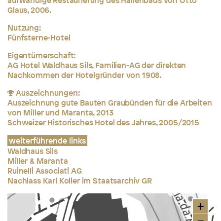
Glaus, 2006.
Nutzung:
Fünfsterne-Hotel
Eigentümerschaft:
AG Hotel Waldhaus Sils, Familien-AG der direkten
Nachkommen der Hotelgründer von 1908.
Auszeichnungen:
Auszeichnung gute Bauten Graubünden für die Arbeiten
von Miller und Maranta, 2013
Schweizer Historisches Hotel des Jahres, 2005/2015
weiterführende links
Waldhaus Sils
Miller & Maranta
Ruinelli Associati AG
Nachlass Karl Koller im Staatsarchiv GR
+