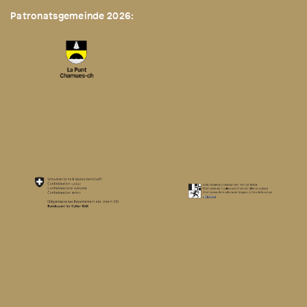
Patronatsgemeinde 2026: