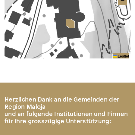
−
Leaflet
Herzlichen Dank an die Gemeinden der
Region Maloja
und an folgende Institutionen und Firmen
für ihre grosszügige Unterstützung: