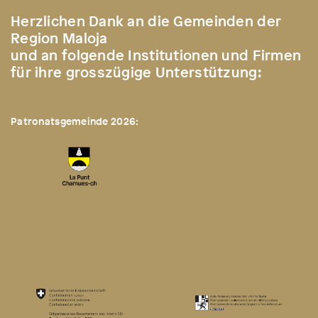
Herzlichen Dank an die Gemeinden der
Region Maloja
und an folgende Institutionen und Firmen
für ihre grosszügige Unterstützung:
Patronatsgemeinde 2026: