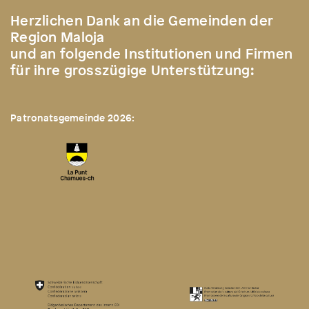
Herzlichen Dank an die Gemeinden der
Region Maloja
und an folgende Institutionen und Firmen
für ihre grosszügige Unterstützung:
Patronatsgemeinde 2026: