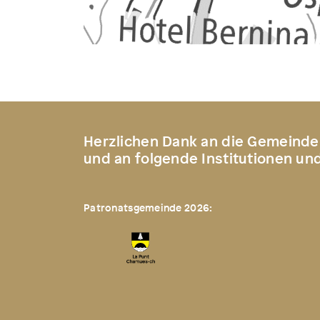
Herzlichen Dank an die Gemeinde
und an folgende Institutionen un
Patronatsgemeinde 2026: