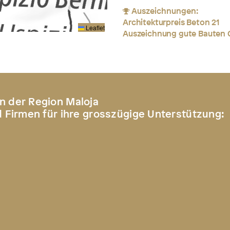
Auszeichnungen:
Architekturpreis Beton 21
Leaflet
Auszeichnung gute Bauten 
n der Region Maloja
d Firmen für ihre grosszügige Unterstützung: