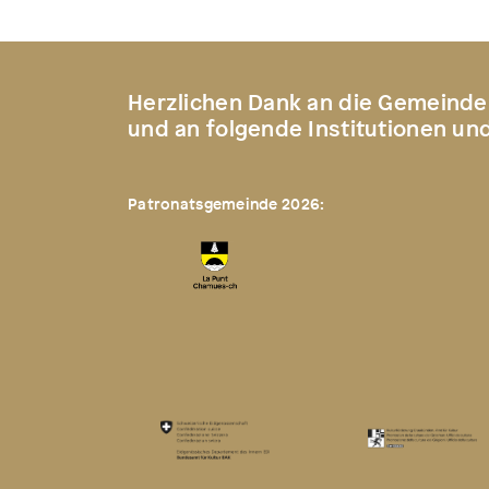
Herzlichen Dank an die Gemeinde
und an folgende Institutionen un
Patronatsgemeinde 2026: