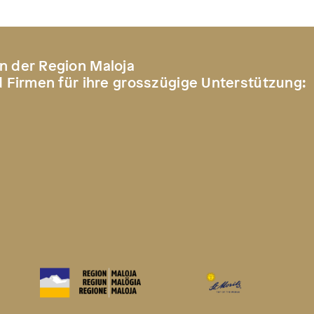
n der Region Maloja
d Firmen für ihre grosszügige Unterstützung: