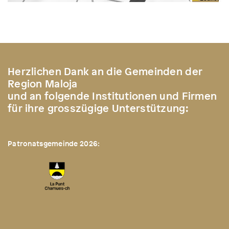
Herzlichen Dank an die Gemeinden der
Region Maloja
und an folgende Institutionen und Firmen
für ihre grosszügige Unterstützung:
Patronatsgemeinde 2026: