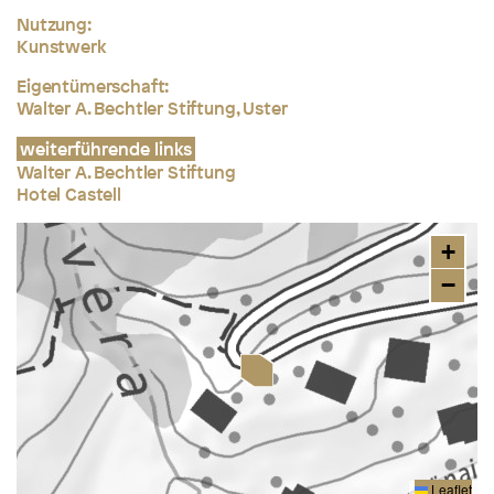
Nutzung:
Kunstwerk
Eigentümerschaft:
Walter A. Bechtler Stiftung, Uster
weiterführende links
Walter A. Bechtler Stiftung
Hotel Castell
+
−
Leaflet