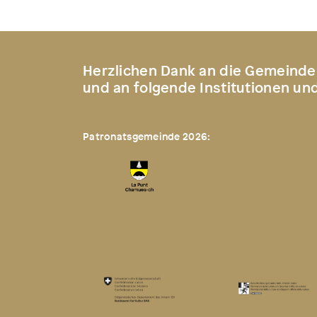
Herzlichen Dank an die Gemeinde
und an folgende Institutionen un
Patronatsgemeinde 2026: