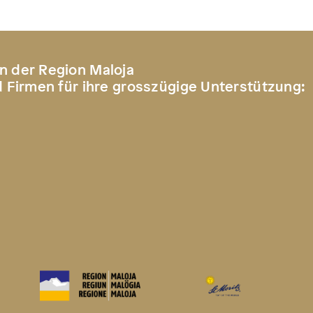
n der Region Maloja
d Firmen für ihre grosszügige Unterstützung: