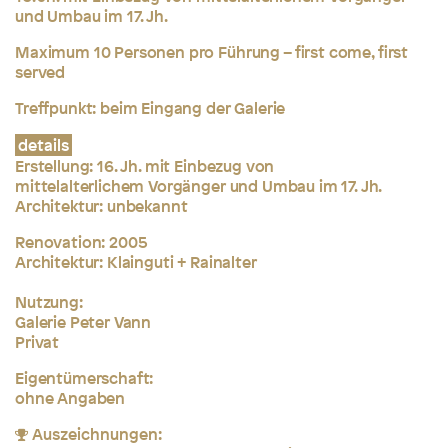
und Umbau im 17. Jh.
Maximum 10 Personen pro Führung – first come, first
served
Treffpunkt: beim Eingang der Galerie
details
Erstellung:
16. Jh. mit Einbezug von
mittelalterlichem Vorgänger und Umbau im 17. Jh.
Architektur: unbekannt
Renovation: 2005
Architektur: Klainguti + Rainalter
Nutzung:
Galerie Peter Vann
Privat
Eigentümerschaft:
ohne Angaben
Auszeichnungen: