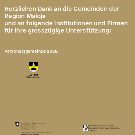
Herzlichen Dank an die Gemeinden der
Region Maloja
und an folgende Institutionen und Firmen
für ihre grosszügige Unterstützung:
Patronatsgemeinde 2026: