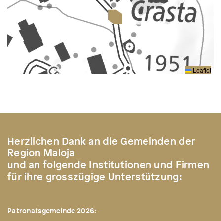
Leaflet
Herzlichen Dank an die Gemeinden der
Region Maloja
und an folgende Institutionen und Firmen
für ihre grosszügige Unterstützung:
Patronatsgemeinde 2026: